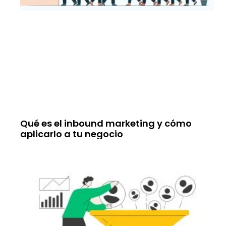
Qué es el inbound marketing y cómo
aplicarlo a tu negocio