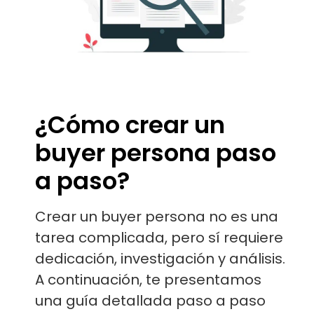
¿Cómo crear un
buyer persona paso
a paso?
Crear un buyer persona no es una
tarea complicada, pero sí requiere
dedicación, investigación y análisis.
A continuación, te presentamos
una guía detallada paso a paso