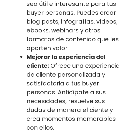
sea útil e interesante para tus
buyer personas. Puedes crear
blog posts, infografías, vídeos,
ebooks, webinars y otros
formatos de contenido que les
aporten valor.
Mejorar la experiencia del
cliente:
Ofrece una experiencia
de cliente personalizada y
satisfactoria a tus buyer
personas. Anticípate a sus
necesidades, resuelve sus
dudas de manera eficiente y
crea momentos memorables
con ellos.