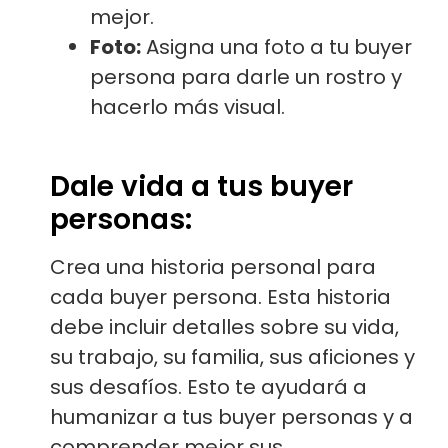
mejor.
Foto:
Asigna una foto a tu buyer
persona para darle un rostro y
hacerlo más visual.
Dale vida a tus buyer
personas:
Crea una historia personal para
cada buyer persona. Esta historia
debe incluir detalles sobre su vida,
su trabajo, su familia, sus aficiones y
sus desafíos. Esto te ayudará a
humanizar a tus buyer personas y a
comprender mejor sus