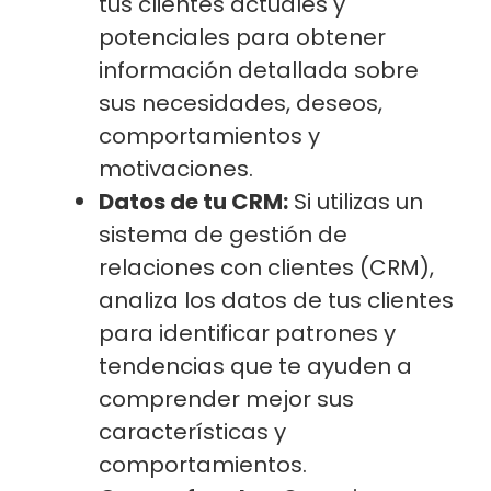
tus clientes actuales y
potenciales para obtener
información detallada sobre
sus necesidades, deseos,
comportamientos y
motivaciones.
Datos de tu CRM:
Si utilizas un
sistema de gestión de
relaciones con clientes (CRM),
analiza los datos de tus clientes
para identificar patrones y
tendencias que te ayuden a
comprender mejor sus
características y
comportamientos.