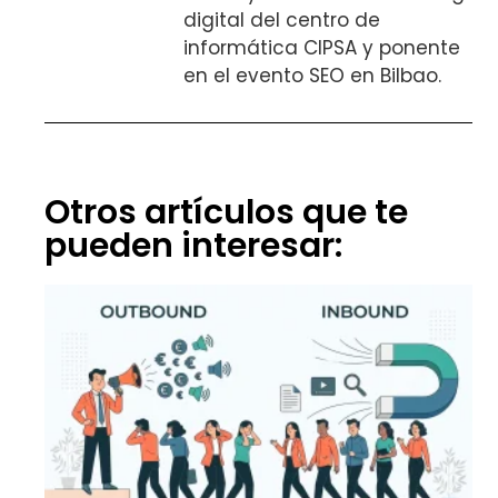
digital del centro de
informática CIPSA y ponente
en el evento SEO en Bilbao.
Otros artículos que te
pueden interesar: