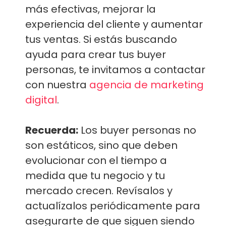
más efectivas, mejorar la
experiencia del cliente y aumentar
tus ventas. Si estás buscando
ayuda para crear tus buyer
personas, te invitamos a contactar
con nuestra
agencia de marketing
digital
.
Recuerda:
Los buyer personas no
son estáticos, sino que deben
evolucionar con el tiempo a
medida que tu negocio y tu
mercado crecen. Revísalos y
actualízalos periódicamente para
asegurarte de que siguen siendo