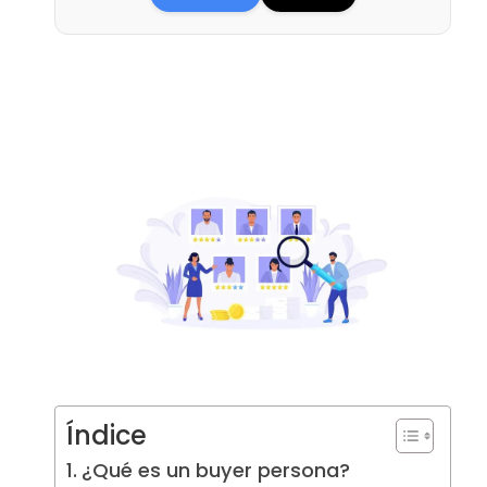
Índice
¿Qué es un buyer persona?