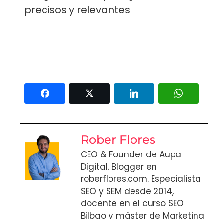
precisos y relevantes.
Rober Flores
CEO & Founder de Aupa
Digital. Blogger en
roberflores.com. Especialista
SEO y SEM desde 2014,
docente en el curso SEO
Bilbao y máster de Marketing