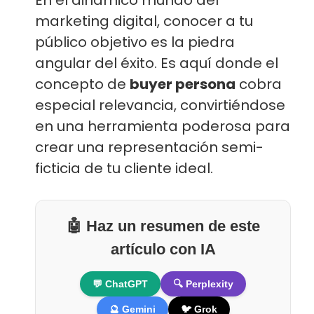
marketing digital, conocer a tu
público objetivo es la piedra
angular del éxito. Es aquí donde el
concepto de
buyer persona
cobra
especial relevancia, convirtiéndose
en una herramienta poderosa para
crear una representación semi-
ficticia de tu cliente ideal.
🤖 Haz un resumen de este
artículo con IA
💬 ChatGPT
🔍 Perplexity
🔮 Gemini
🐦 Grok