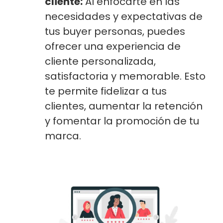
cliente:
Al enfocarte en las
necesidades y expectativas de
tus buyer personas, puedes
ofrecer una experiencia de
cliente personalizada,
satisfactoria y memorable. Esto
te permite fidelizar a tus
clientes, aumentar la retención
y fomentar la promoción de tu
marca.