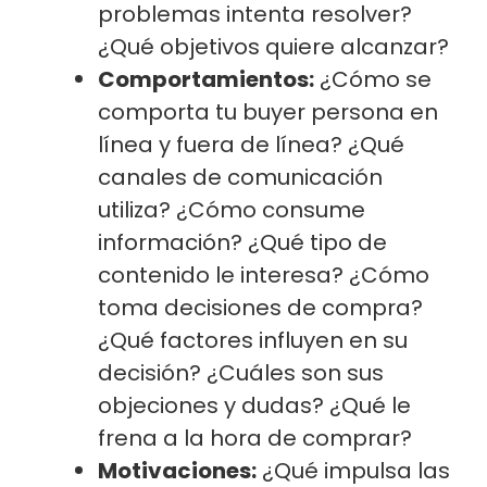
problemas intenta resolver?
¿Qué objetivos quiere alcanzar?
Comportamientos:
¿Cómo se
comporta tu buyer persona en
línea y fuera de línea? ¿Qué
canales de comunicación
utiliza? ¿Cómo consume
información? ¿Qué tipo de
contenido le interesa? ¿Cómo
toma decisiones de compra?
¿Qué factores influyen en su
decisión? ¿Cuáles son sus
objeciones y dudas? ¿Qué le
frena a la hora de comprar?
Motivaciones:
¿Qué impulsa las