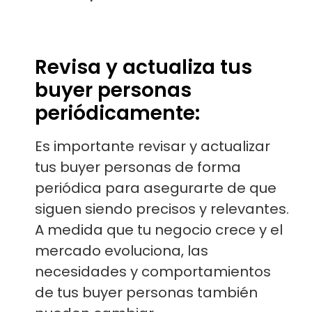
Revisa y actualiza tus
buyer personas
periódicamente:
Es importante revisar y actualizar
tus buyer personas de forma
periódica para asegurarte de que
siguen siendo precisos y relevantes.
A medida que tu negocio crece y el
mercado evoluciona, las
necesidades y comportamientos
de tus buyer personas también