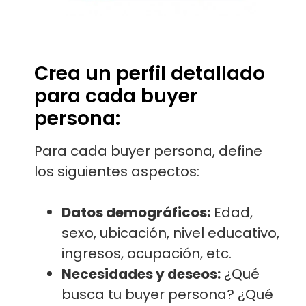
Crea un perfil detallado
para cada buyer
persona:
Para cada buyer persona, define
los siguientes aspectos:
Datos demográficos:
Edad,
sexo, ubicación, nivel educativo,
ingresos, ocupación, etc.
Necesidades y deseos:
¿Qué
busca tu buyer persona? ¿Qué