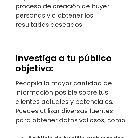
proceso de creación de buyer
personas y a obtener los
resultados deseados.
Investiga a tu público
objetivo:
Recopila la mayor cantidad de
información posible sobre tus
clientes actuales y potenciales.
Puedes utilizar diversas fuentes
para obtener datos valiosos, como: