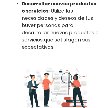
Desarrollar nuevos productos
o servicios:
Utiliza las
necesidades y deseos de tus
buyer personas para
desarrollar nuevos productos o
servicios que satisfagan sus
expectativas.