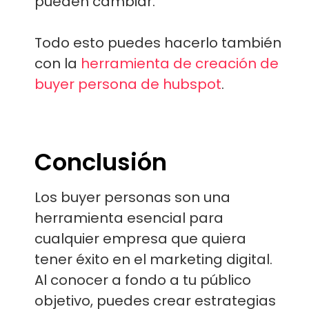
pueden cambiar.
Todo esto puedes hacerlo también
con la
herramienta de creación de
buyer persona de hubspot
.
Conclusión
Los buyer personas son una
herramienta esencial para
cualquier empresa que quiera
tener éxito en el marketing digital.
Al conocer a fondo a tu público
objetivo, puedes crear estrategias