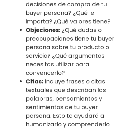
decisiones de compra de tu
buyer persona? ¿Qué le
importa? ¿Qué valores tiene?
Objeciones:
¿Qué dudas o
preocupaciones tiene tu buyer
persona sobre tu producto o
servicio? ¿Qué argumentos
necesitas utilizar para
convencerlo?
Citas:
Incluye frases o citas
textuales que describan las
palabras, pensamientos y
sentimientos de tu buyer
persona. Esto te ayudará a
humanizarlo y comprenderlo