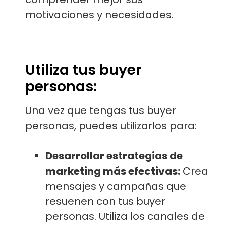
motivaciones y necesidades.
Utiliza tus buyer
personas:
Una vez que tengas tus buyer
personas, puedes utilizarlos para:
Desarrollar estrategias de
marketing más efectivas:
Crea
mensajes y campañas que
resuenen con tus buyer
personas. Utiliza los canales de