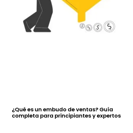
¿Qué es un embudo de ventas? Guía
completa para principiantes y expertos