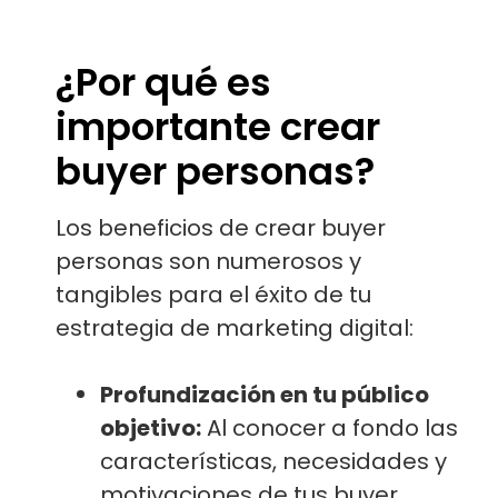
¿Por qué es
importante crear
buyer personas?
Los beneficios de crear buyer
personas son numerosos y
tangibles para el éxito de tu
estrategia de marketing digital:
Profundización en tu público
objetivo:
Al conocer a fondo las
características, necesidades y
motivaciones de tus buyer