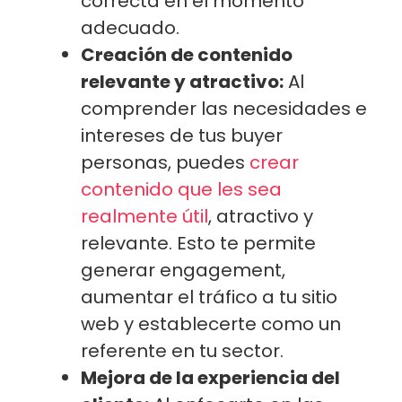
correcta en el momento
adecuado.
Creación de contenido
relevante y atractivo:
Al
comprender las necesidades e
intereses de tus buyer
personas, puedes
crear
contenido que les sea
realmente útil
, atractivo y
relevante. Esto te permite
generar engagement,
aumentar el tráfico a tu sitio
web y establecerte como un
referente en tu sector.
Mejora de la experiencia del