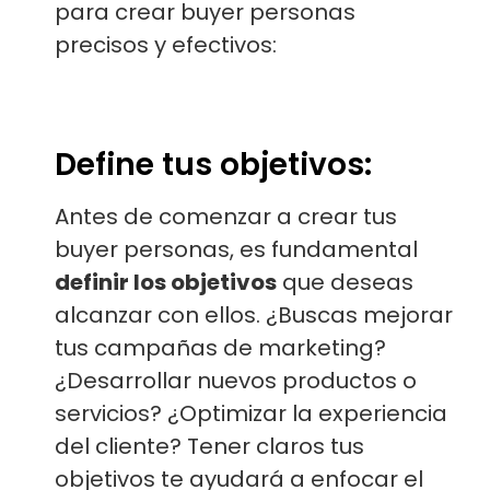
para crear buyer personas
precisos y efectivos:
Define tus objetivos:
Antes de comenzar a crear tus
buyer personas, es fundamental
definir los objetivos
que deseas
alcanzar con ellos. ¿Buscas mejorar
tus campañas de marketing?
¿Desarrollar nuevos productos o
servicios? ¿Optimizar la experiencia
del cliente? Tener claros tus
objetivos te ayudará a enfocar el