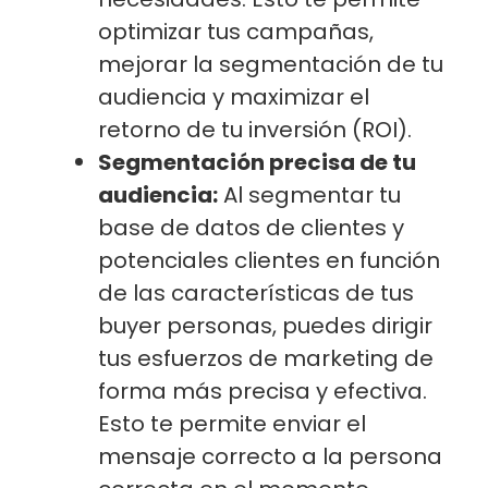
optimizar tus campañas,
mejorar la segmentación de tu
audiencia y maximizar el
retorno de tu inversión (ROI).
Segmentación precisa de tu
audiencia:
Al segmentar tu
base de datos de clientes y
potenciales clientes en función
de las características de tus
buyer personas, puedes dirigir
tus esfuerzos de marketing de
forma más precisa y efectiva.
Esto te permite enviar el
mensaje correcto a la persona