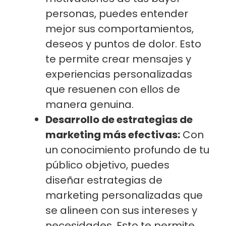
personas, puedes entender
mejor sus comportamientos,
deseos y puntos de dolor. Esto
te permite crear mensajes y
experiencias personalizadas
que resuenen con ellos de
manera genuina.
Desarrollo de estrategias de
marketing más efectivas:
Con
un conocimiento profundo de tu
público objetivo, puedes
diseñar estrategias de
marketing personalizadas que
se alineen con sus intereses y
necesidades. Esto te permite