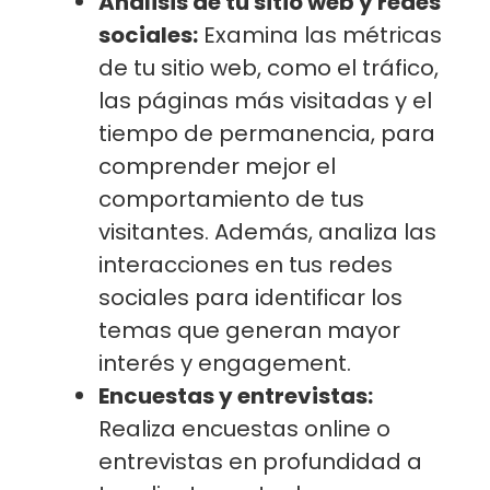
Análisis de tu sitio web y redes
sociales:
Examina las métricas
de tu sitio web, como el tráfico,
las páginas más visitadas y el
tiempo de permanencia, para
comprender mejor el
comportamiento de tus
visitantes. Además, analiza las
interacciones en tus redes
sociales para identificar los
temas que generan mayor
interés y engagement.
Encuestas y entrevistas:
Realiza encuestas online o
entrevistas en profundidad a