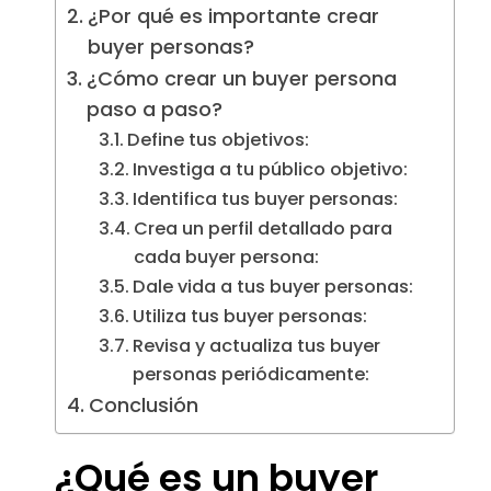
¿Por qué es importante crear
buyer personas?
¿Cómo crear un buyer persona
paso a paso?
Define tus objetivos:
Investiga a tu público objetivo:
Identifica tus buyer personas:
Crea un perfil detallado para
cada buyer persona:
Dale vida a tus buyer personas:
Utiliza tus buyer personas:
Revisa y actualiza tus buyer
personas periódicamente:
Conclusión
¿Qué es un buyer