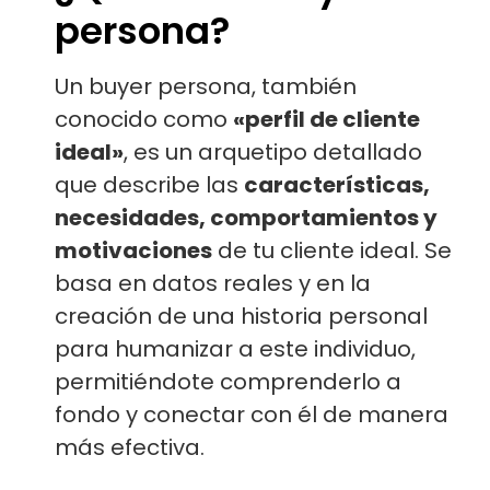
persona?
Un buyer persona, también
conocido como
«perfil de cliente
ideal»
, es un arquetipo detallado
que describe las
características,
necesidades, comportamientos y
motivaciones
de tu cliente ideal. Se
basa en datos reales y en la
creación de una historia personal
para humanizar a este individuo,
permitiéndote comprenderlo a
fondo y conectar con él de manera
más efectiva.