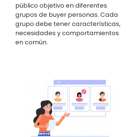
público objetivo en diferentes
grupos de buyer personas. Cada
grupo debe tener características,
necesidades y comportamientos
en común.