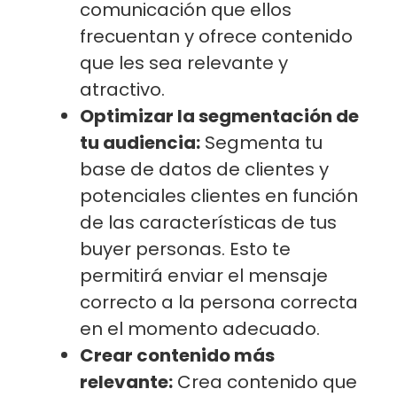
comunicación que ellos
frecuentan y ofrece contenido
que les sea relevante y
atractivo.
Optimizar la segmentación de
tu audiencia:
Segmenta tu
base de datos de clientes y
potenciales clientes en función
de las características de tus
buyer personas. Esto te
permitirá enviar el mensaje
correcto a la persona correcta
en el momento adecuado.
Crear contenido más
relevante:
Crea contenido que