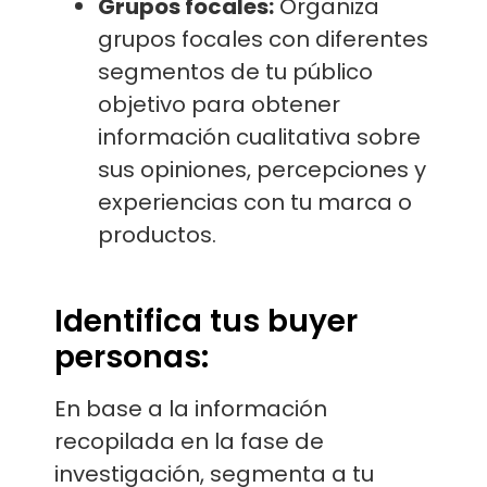
Grupos focales:
Organiza
grupos focales con diferentes
segmentos de tu público
objetivo para obtener
información cualitativa sobre
sus opiniones, percepciones y
experiencias con tu marca o
productos.
Identifica tus buyer
personas:
En base a la información
recopilada en la fase de
investigación, segmenta a tu