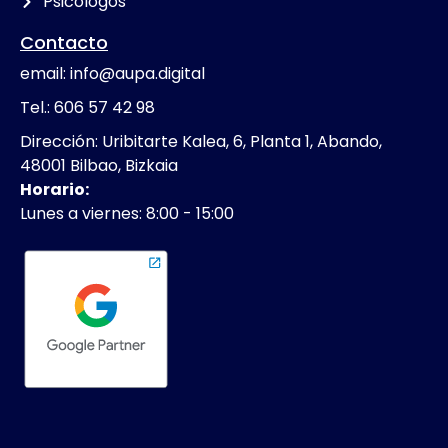
Psicólogos
Contacto
email: info@aupa.digital
Tel.: 606 57 42 98
Dirección: Uribitarte Kalea, 6, Planta 1, Abando,
48001 Bilbao, Bizkaia
Horario:
Lunes a viernes: 8:00 - 15:00