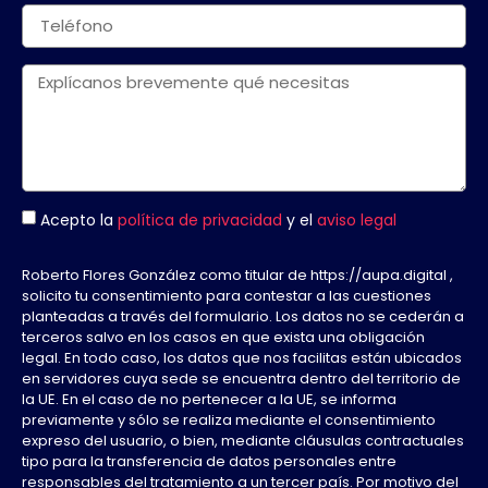
Acepto la
política de privacidad
y el
aviso legal
Roberto Flores González como titular de https://aupa.digital ,
solicito tu consentimiento para contestar a las cuestiones
planteadas a través del formulario. Los datos no se cederán a
terceros salvo en los casos en que exista una obligación
legal. En todo caso, los datos que nos facilitas están ubicados
en servidores cuya sede se encuentra dentro del territorio de
la UE. En el caso de no pertenecer a la UE, se informa
previamente y sólo se realiza mediante el consentimiento
expreso del usuario, o bien, mediante cláusulas contractuales
tipo para la transferencia de datos personales entre
responsables del tratamiento a un tercer país. Por motivo del