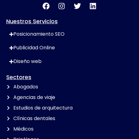
Nuestros Servicios
Posicionamiento SEO
Publicidad Online
Diseño web
Sectores
Abogados
Agencias de viaje
Estudios de arquitectura
Clínicas dentales
Médicos