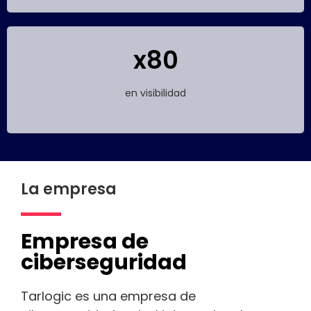
x80
en visibilidad
La empresa
Empresa de
ciberseguridad
Tarlogic es una empresa de