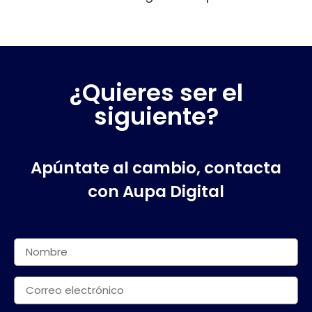
¿Quieres ser el
siguiente?
Apúntate al cambio, contacta
con Aupa Digital