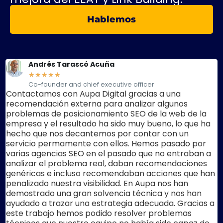
Hablemos
Andrés Tarascó Acuña
★
★
★
★
★
Co-founder and chief executive officer
Contactamos con Aupa Digital gracias a una
recomendación externa para analizar algunos
problemas de posicionamiento SEO de la web de la
empresa y el resultado ha sido muy bueno, lo que ha
hecho que nos decantemos por contar con un
servicio permamente con ellos. Hemos pasado por
varias agencias SEO en el pasado que no entraban a
analizar el problema real, daban recomendaciones
genéricas e incluso recomendaban acciones que han
penalizado nuestra visibilidad. En Aupa nos han
demostrado una gran solvencia técnica y nos han
ayudado a trazar una estrategia adecuada. Gracias a
este trabajo hemos podido resolver problemas