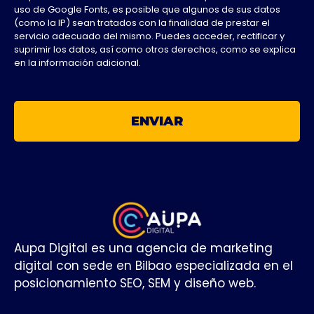
uso de Google Fonts, es posible que algunos de sus datos
(como la IP) sean tratados con la finalidad de prestar el
servicio adecuado del mismo. Puedes acceder, rectificar y
suprimir los datos, así como otros derechos, como se explica
en la información adicional.
ENVIAR
Aupa Digital es una agencia de marketing
digital con sede en Bilbao especializada en el
posicionamiento SEO, SEM y diseño web.