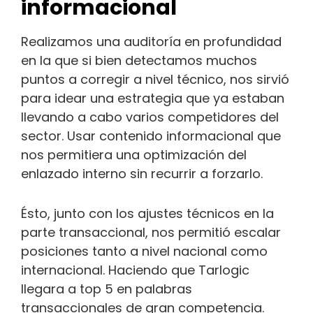
informacional
Realizamos una auditoría en profundidad
en la que si bien detectamos muchos
puntos a corregir a nivel técnico, nos sirvió
para idear una estrategia que ya estaban
llevando a cabo varios competidores del
sector. Usar contenido informacional que
nos permitiera una optimización del
enlazado interno sin recurrir a forzarlo.
Ésto, junto con los ajustes técnicos en la
parte transaccional, nos permitió escalar
posiciones tanto a nivel nacional como
internacional. Haciendo que Tarlogic
llegara a top 5 en palabras
transaccionales de gran competencia.