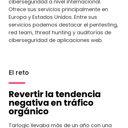
ciberseguridad a nivel internacional.
Ofrece sus servicios principalmente en
Europa y Estados Unidos. Entre sus
servicios podemos destacar el pentesting,
red team, threat hunting y auditorías de
ciberseguridad de aplicaciones web.
El reto
Revertir la tendencia
negativa en tráfico
orgánico
Tarlogic llevaba más de un año con una