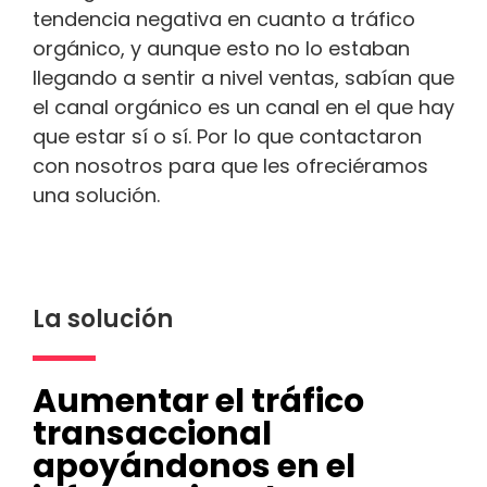
tendencia negativa en cuanto a tráfico
orgánico, y aunque esto no lo estaban
llegando a sentir a nivel ventas, sabían que
el canal orgánico es un canal en el que hay
que estar sí o sí. Por lo que contactaron
con nosotros para que les ofreciéramos
una solución.
La solución
Aumentar el tráfico
transaccional
apoyándonos en el