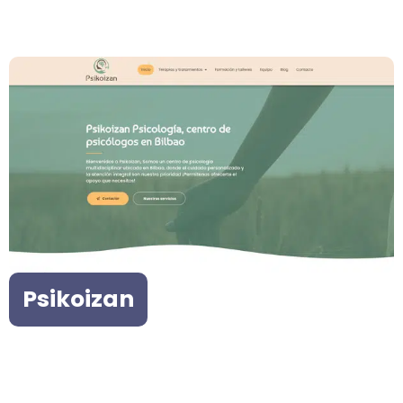
Psikoizan