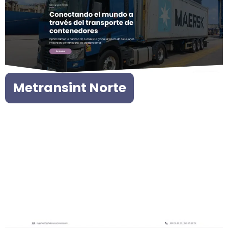
Metransint Norte