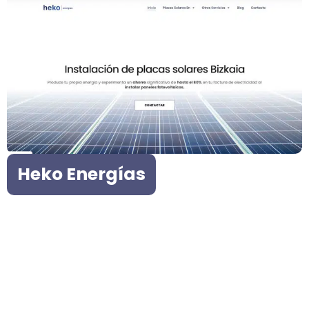
Heko Energías