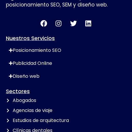
posicionamiento SEO, SEM y diseño web.
Nuestros Servicios
Posicionamiento SEO
Publicidad Online
Diseño web
Sectores
Abogados
Agencias de viaje
Estudios de arquitectura
Clínicas dentales