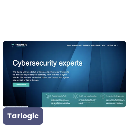
Tarlogic