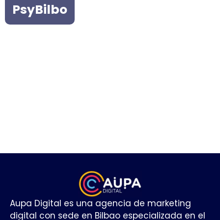
PsyBilbo
Aupa Digital es una agencia de marketing
digital con sede en Bilbao especializada en el