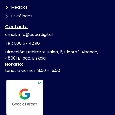
Médicos
Psicólogos
Contacto
email: info@aupa.digital
Tel.: 606 57 42 98
Dirección: Uribitarte Kalea, 6, Planta 1, Abando,
48001 Bilbao, Bizkaia
Horario:
Lunes a viernes: 8:00 - 15:00