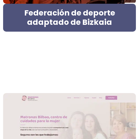
Federación de deporte
adaptado de Bizkaia