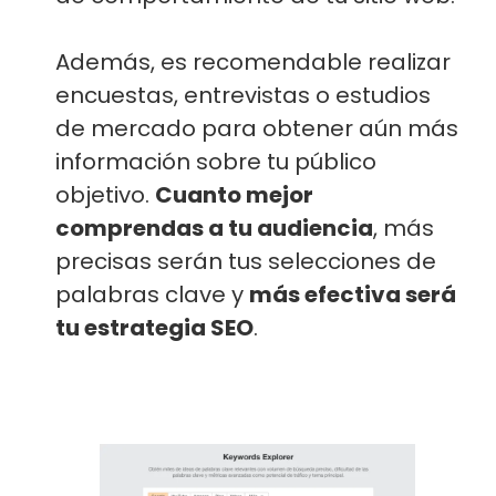
Además, es recomendable realizar
encuestas, entrevistas o estudios
de mercado para obtener aún más
información sobre tu público
objetivo.
Cuanto mejor
comprendas a tu audiencia
, más
precisas serán tus selecciones de
palabras clave y
más efectiva será
tu estrategia SEO
.