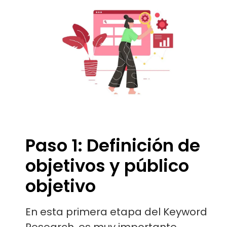
Paso 1: Definición de
objetivos y público
objetivo
En esta primera etapa del Keyword