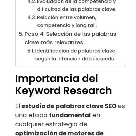
Evaluación de la competencia y
dificultad de las palabras clave
Relación entre volumen,
competencia y long tail.
Paso 4: Selección de las palabras
clave más relevantes
Identificación de palabras clave
según la intención de búsqueda
Importancia del
Keyword Research
El
estudio de palabras clave SEO
es
una etapa
fundamental
en
cualquier estrategia de
optimización de motores de