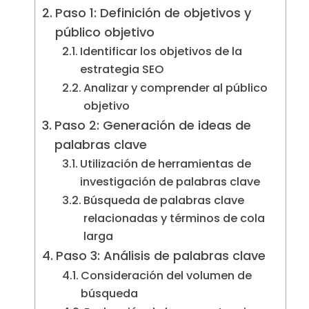
Paso 1: Definición de objetivos y
público objetivo
Identificar los objetivos de la
estrategia SEO
Analizar y comprender al público
objetivo
Paso 2: Generación de ideas de
palabras clave
Utilización de herramientas de
investigación de palabras clave
Búsqueda de palabras clave
relacionadas y términos de cola
larga
Paso 3: Análisis de palabras clave
Consideración del volumen de
búsqueda