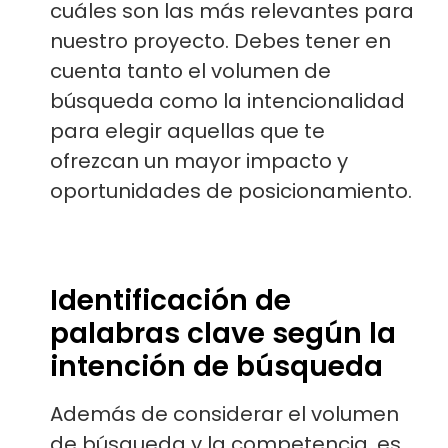
cuáles son las más relevantes para
nuestro proyecto. Debes tener en
cuenta tanto el volumen de
búsqueda como la intencionalidad
para elegir aquellas que te
ofrezcan un mayor impacto y
oportunidades de posicionamiento.
Identificación de
palabras clave según la
intención de búsqueda
Además de considerar el volumen
de búsqueda y la competencia, es