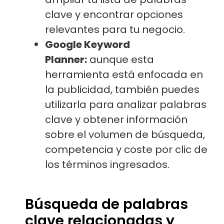
clave y encontrar opciones
relevantes para tu negocio.
Google Keyword
Planner:
aunque esta
herramienta está enfocada en
la publicidad, también puedes
utilizarla para analizar palabras
clave y obtener información
sobre el volumen de búsqueda,
competencia y coste por clic de
los términos ingresados.
Búsqueda de palabras
clave relacionadas y