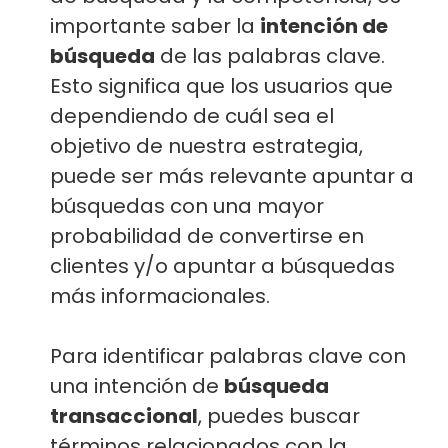
importante saber la
intención de
búsqueda
de las palabras clave.
Esto significa que los usuarios que
dependiendo de cuál sea el
objetivo de nuestra estrategia,
puede ser más relevante apuntar a
búsquedas con una mayor
probabilidad de convertirse en
clientes y/o apuntar a búsquedas
más informacionales.
Para identificar palabras clave con
una intención de
búsqueda
transaccional
, puedes buscar
términos relacionados con la