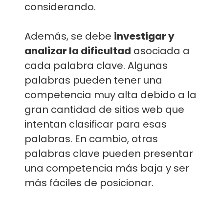
considerando.
Además, se debe
investigar y
analizar la dificultad
asociada a
cada palabra clave. Algunas
palabras pueden tener una
competencia muy alta debido a la
gran cantidad de sitios web que
intentan clasificar para esas
palabras. En cambio, otras
palabras clave pueden presentar
una competencia más baja y ser
más fáciles de posicionar.