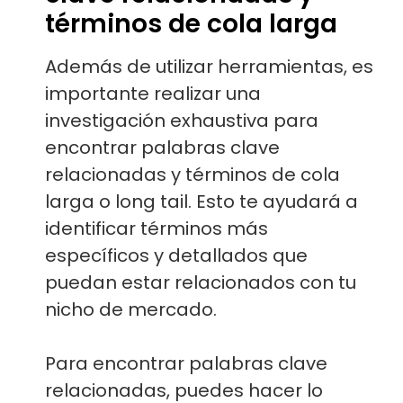
términos de cola larga
Además de utilizar herramientas, es
importante realizar una
investigación exhaustiva para
encontrar palabras clave
relacionadas y términos de cola
larga o long tail. Esto te ayudará a
identificar términos más
específicos y detallados que
puedan estar relacionados con tu
nicho de mercado.
Para encontrar palabras clave
relacionadas, puedes hacer lo