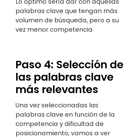
Lo óptimo sería dar con aquellas
palabras clave que tengan más
volumen de búsqueda, pero a su
vez menor competencia.
Paso 4: Selección de
las palabras clave
más relevantes
Una vez seleccionadas las
palabras clave en función de la
competencia y dificultad de
posicionamiento, vamos a ver