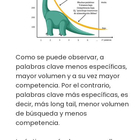
Como se puede observar, a
palabras clave menos específicas,
mayor volumen y a su vez mayor
competencia. Por el contrario,
palabras clave más específicas, es
decir, más long tail, menor volumen
de búsqueda y menos
competencia.