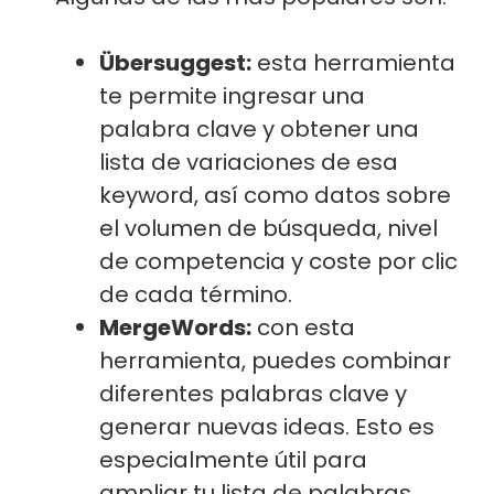
Übersuggest:
esta herramienta
te permite ingresar una
palabra clave y obtener una
lista de variaciones de esa
keyword, así como datos sobre
el volumen de búsqueda, nivel
de competencia y coste por clic
de cada término.
MergeWords:
con esta
herramienta, puedes combinar
diferentes palabras clave y
generar nuevas ideas. Esto es
especialmente útil para
ampliar tu lista de palabras