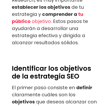
Research, es muy importante
establecer los objetivos
de tu
estrategia y
comprender a
tu
público
objetivo
. Estos pasos te
ayudarán a desarrollar una
estrategia efectiva y dirigida a
alcanzar resultados sólidos.
Identificar los objetivos
de la estrategia SEO
El primer paso consiste en
definir
claramente cuáles son los
objetivos
que deseas alcanzar con