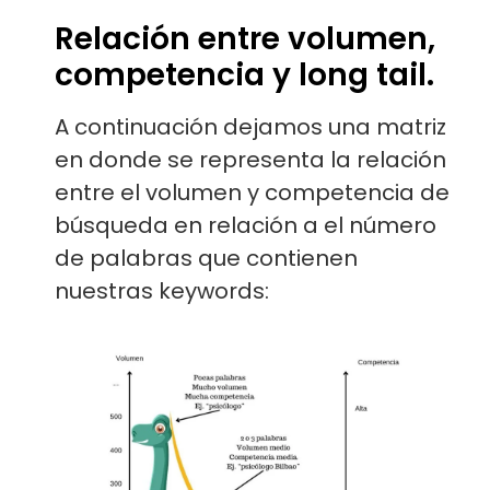
Relación entre volumen,
competencia y long tail.
A continuación dejamos una matriz
en donde se representa la relación
entre el volumen y competencia de
búsqueda en relación a el número
de palabras que contienen
nuestras keywords: