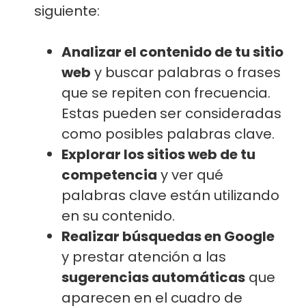
siguiente:
Analizar el contenido de tu sitio
web
y buscar palabras o frases
que se repiten con frecuencia.
Estas pueden ser consideradas
como posibles palabras clave.
Explorar los sitios web de tu
competencia
y ver qué
palabras clave están utilizando
en su contenido.
Realizar búsquedas en Google
y prestar atención a las
sugerencias automáticas
que
aparecen en el cuadro de