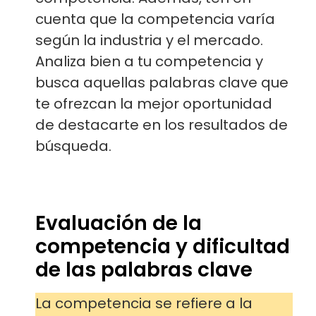
cuenta que la competencia varía
según la industria y el mercado.
Analiza bien a tu competencia y
busca aquellas palabras clave que
te ofrezcan la mejor oportunidad
de destacarte en los resultados de
búsqueda.
Evaluación de la
competencia y dificultad
de las palabras clave
La competencia se refiere a la