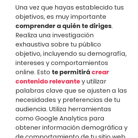
Una vez que hayas establecido tus
objetivos, es muy importante
comprender a quién te diriges
.
Realiza una investigación
exhaustiva sobre tu público
objetivo, incluyendo su demografía,
intereses y comportamientos
online. Esto
te permitirá
crear
contenido relevante
y utilizar
palabras clave que se ajusten a las
necesidades y preferencias de tu
audiencia. Utiliza herramientas
como Google Analytics para
obtener información demográfica y
de comportamiento de tu sitio web.