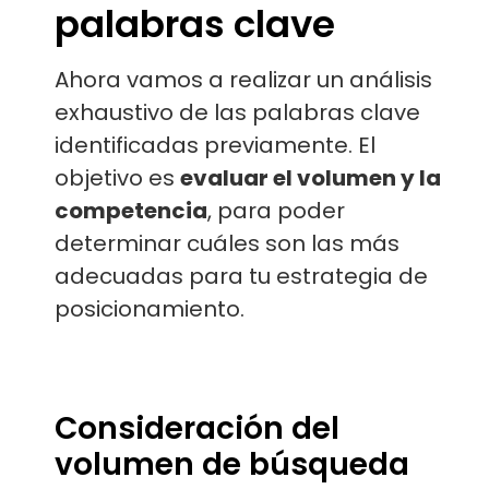
palabras clave
Ahora vamos a realizar un análisis
exhaustivo de las palabras clave
identificadas previamente. El
objetivo es
evaluar el volumen y la
competencia
, para poder
determinar cuáles son las más
adecuadas para tu estrategia de
posicionamiento.
Consideración del
volumen de búsqueda