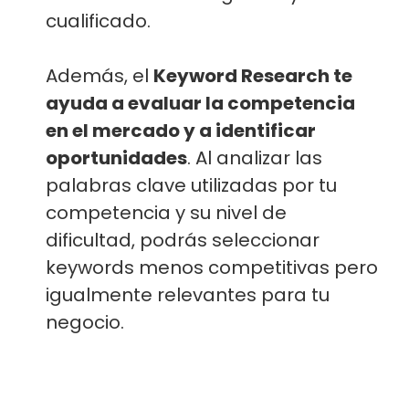
cualificado.
Además, el
Keyword Research te
ayuda a evaluar la competencia
en el mercado y a identificar
oportunidades
. Al analizar las
palabras clave utilizadas por tu
competencia y su nivel de
dificultad, podrás seleccionar
keywords menos competitivas pero
igualmente relevantes para tu
negocio.