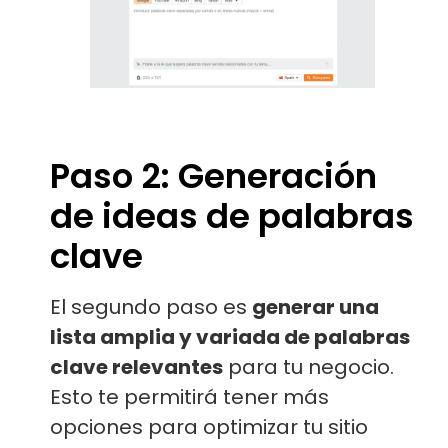
Paso 2: Generación
de ideas de palabras
clave
El segundo paso es
generar una
lista amplia y variada de palabras
clave relevantes
para tu negocio.
Esto te permitirá tener más
opciones para optimizar tu sitio