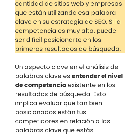
cantidad de sitios web y empresas
que están utilizando esa palabra
clave en su estrategia de SEO. Si la
competencia es muy alta, puede
ser difícil posicionarte en los
primeros resultados de búsqueda.
Un aspecto clave en el análisis de
palabras clave es
entender el nivel
de competencia
existente en los
resultados de búsqueda. Esto
implica evaluar qué tan bien
posicionados están tus
competidores en relación a las
palabras clave que estás