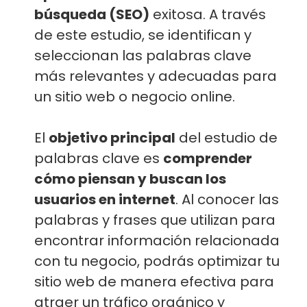
búsqueda (SEO)
exitosa. A través
de este estudio, se identifican y
seleccionan las palabras clave
más relevantes y adecuadas para
un sitio web o negocio online.
El
objetivo principal
del estudio de
palabras clave es
comprender
cómo piensan y buscan los
usuarios en internet
. Al conocer las
palabras y frases que utilizan para
encontrar información relacionada
con tu negocio, podrás optimizar tu
sitio web de manera efectiva para
atraer un tráfico orgánico y