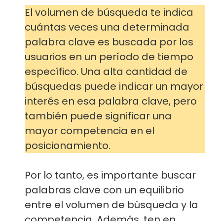
El volumen de búsqueda te indica
cuántas veces una determinada
palabra clave es buscada por los
usuarios en un período de tiempo
específico. Una alta cantidad de
búsquedas puede indicar un mayor
interés en esa palabra clave, pero
también puede significar una
mayor competencia en el
posicionamiento.
Por lo tanto, es importante buscar
palabras clave con un equilibrio
entre el volumen de búsqueda y la
competencia. Además, ten en