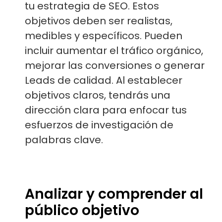
tu estrategia de SEO. Estos
objetivos deben ser realistas,
medibles y específicos. Pueden
incluir aumentar el tráfico orgánico,
mejorar las conversiones o generar
Leads de calidad. Al establecer
objetivos claros, tendrás una
dirección clara para enfocar tus
esfuerzos de investigación de
palabras clave.
Analizar y comprender al
público objetivo