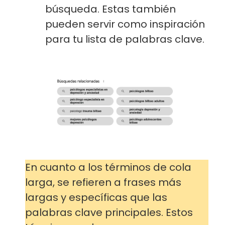
búsqueda. Estas también
pueden servir como inspiración
para tu lista de palabras clave.
En cuanto a los términos de cola
larga, se refieren a frases más
largas y específicas que las
palabras clave principales. Estos