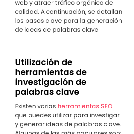
web y atraer tráfico orgánico de
calidad. A continuación, se detallan
los pasos clave para la generación
de ideas de palabras clave.
Utilización de
herramientas de
investigación de
palabras clave
Existen varias
herramientas SEO
que puedes utilizar para investigar
y generar ideas de palabras clave.
Algunas de las más populares son: