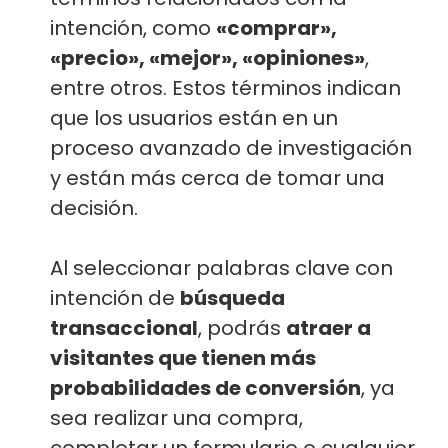
intención, como
«comprar»,
«precio», «mejor», «opiniones»
,
entre otros. Estos términos indican
que los usuarios están en un
proceso avanzado de investigación
y están más cerca de tomar una
decisión.
Al seleccionar palabras clave con
intención de
búsqueda
transaccional
, podrás
atraer a
visitantes que tienen más
probabilidades de conversión
, ya
sea realizar una compra,
completar un formulario o cualquier