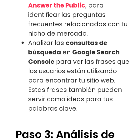
Answer the Public
, para
identificar las preguntas
frecuentes relacionadas con tu
nicho de mercado.
Analizar las
consultas de
búsqueda
en
Google Search
Console
para ver las frases que
los usuarios están utilizando
para encontrar tu sitio web.
Estas frases también pueden
servir como ideas para tus
palabras clave.
Paso 3: Análisis de