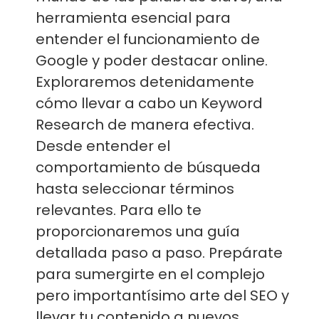
herramienta esencial para
entender el funcionamiento de
Google y poder destacar online.
Exploraremos detenidamente
cómo llevar a cabo un Keyword
Research de manera efectiva.
Desde entender el
comportamiento de búsqueda
hasta seleccionar términos
relevantes. Para ello te
proporcionaremos una guía
detallada paso a paso. Prepárate
para sumergirte en el complejo
pero importantísimo arte del SEO y
llevar tu contenido a nuevos