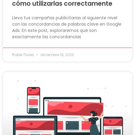
cómo utilizarlas correctamente
Lleva tus campañas publicitarias al siguiente nivel
con las concordancias de palabras clave en Google
Ads. En este post, exploraremos qué son
exactamente las concordancias
Rober Flores
diciembre 19, 2023