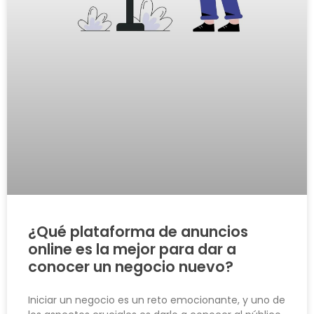
¿Qué plataforma de anuncios
online es la mejor para dar a
conocer un negocio nuevo?
Iniciar un negocio es un reto emocionante, y uno de