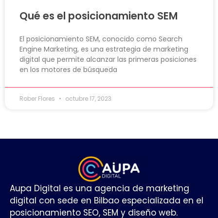
Qué es el posicionamiento SEM
El posicionamiento SEM, conocido como Search
Engine Marketing, es una estrategia de marketing
digital que permite alcanzar las primeras posiciones
en los motores de búsqueda
Rober Flores
octubre 17, 2023
Aupa Digital es una agencia de marketing
digital con sede en Bilbao especializada en el
posicionamiento SEO, SEM y diseño web.