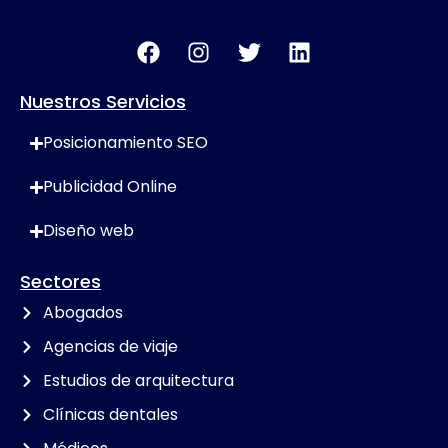
Nuestros Servicios
Posicionamiento SEO
Publicidad Online
Diseño web
Sectores
Abogados
Agencias de viaje
Estudios de arquitectura
Clínicas dentales