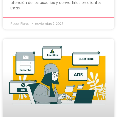
atención de los usuarios y convertirlos en clientes.
Estas
Rober Flores
noviembre 7, 2023