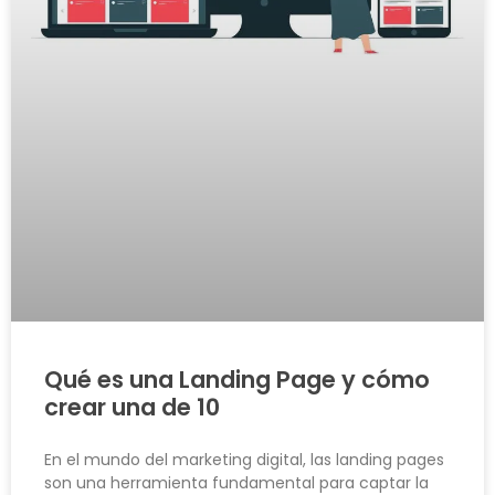
Qué es una Landing Page y cómo
crear una de 10
En el mundo del marketing digital, las landing pages
son una herramienta fundamental para captar la