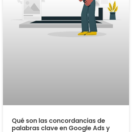
Qué son las concordancias de
palabras clave en Google Ads y