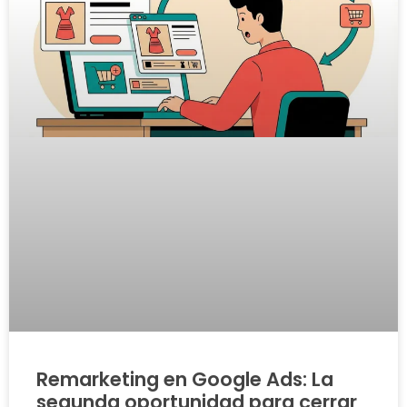
Remarketing en Google Ads: La
segunda oportunidad para cerrar