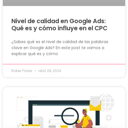
Nivel de calidad en Google Ads:
Qué es y cómo influye en el CPC
¿Sabes qué es el nivel de calidad de las palabras
clave en Google Ads? En este post te vamos a
explicar qué es y cómo
Rober Flores
abril 28, 2024