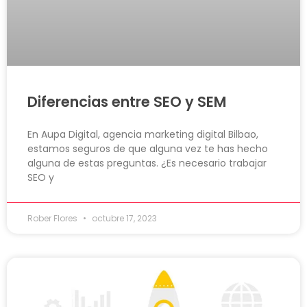
Diferencias entre SEO y SEM
En Aupa Digital, agencia marketing digital Bilbao,
estamos seguros de que alguna vez te has hecho
alguna de estas preguntas. ¿Es necesario trabajar
SEO y
Rober Flores
octubre 17, 2023