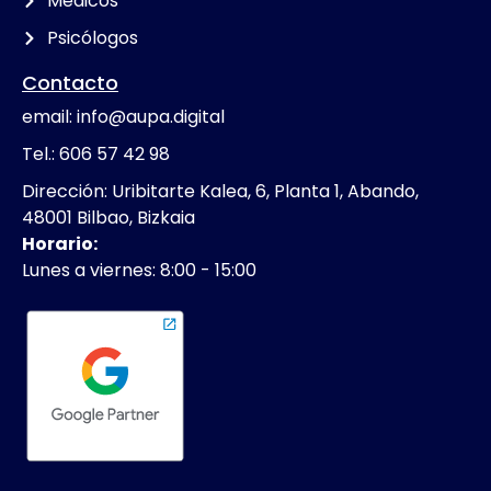
Médicos
Psicólogos
Contacto
email: info@aupa.digital
Tel.: 606 57 42 98
Dirección: Uribitarte Kalea, 6, Planta 1, Abando,
48001 Bilbao, Bizkaia
Horario:
Lunes a viernes: 8:00 - 15:00