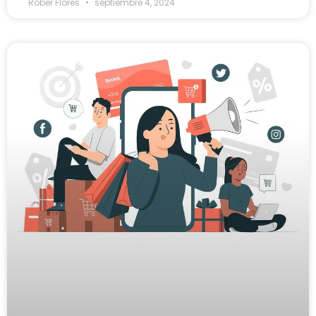
Rober Flores
septiembre 4, 2024