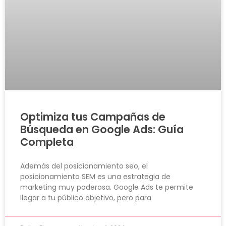
Optimiza tus Campañas de
Búsqueda en Google Ads: Guía
Completa
Además del posicionamiento seo, el
posicionamiento SEM es una estrategia de
marketing muy poderosa. Google Ads te permite
llegar a tu público objetivo, pero para