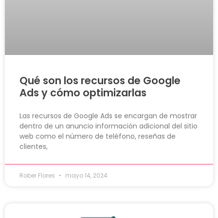
Qué son los recursos de Google
Ads y cómo optimizarlas
Las recursos de Google Ads se encargan de mostrar
dentro de un anuncio información adicional del sitio
web como el número de teléfono, reseñas de
clientes,
Rober Flores
mayo 14, 2024