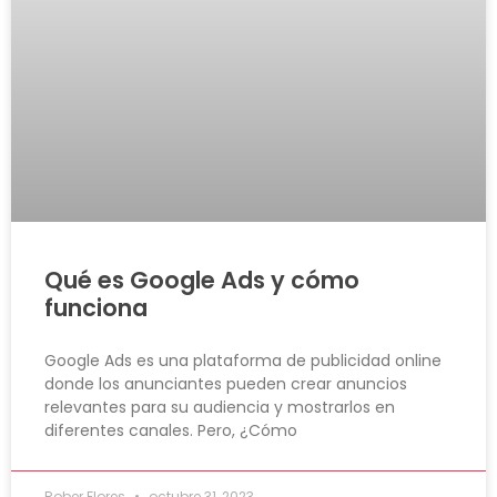
Qué es Google Ads y cómo
funciona
Google Ads es una plataforma de publicidad online
donde los anunciantes pueden crear anuncios
relevantes para su audiencia y mostrarlos en
diferentes canales. Pero, ¿Cómo
Rober Flores
octubre 31, 2023