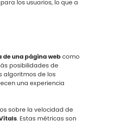
para los usuarios, lo que a
a de una página web
como
ás posibilidades de
 algoritmos de los
recen una experiencia
os sobre la velocidad de
Vitals
. Estas métricas son