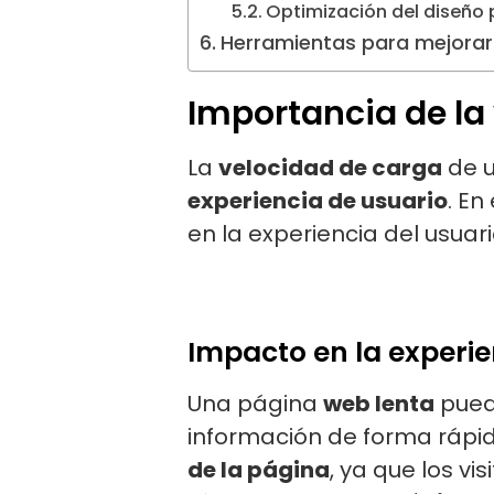
Optimización del diseño 
Herramientas para mejorar 
Importancia de la
La
velocidad de carga
de u
experiencia de usuario
. En
en la experiencia del usuari
Impacto en la experie
Una página
web lenta
pued
información de forma rápida
de la página
, ya que los v