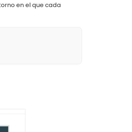
torno en el que cada