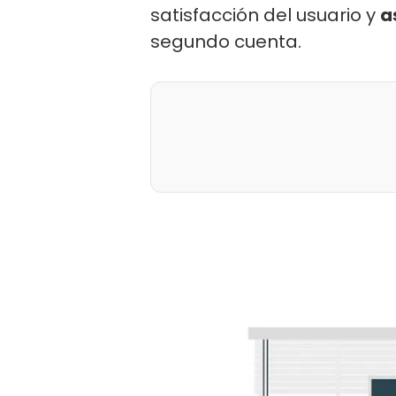
satisfacción del usuario y
a
segundo cuenta.