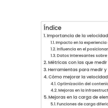
Índice
Importancia de la velocida
Impacto en la experiencia
Influencia en el posicion
Datos interesantes sobre
Métricas con las que medir 
Herramientas para medir y 
Cómo mejorar la velocidad
Optimización del conteni
Mejoras en la infraestru
Mejoras en la carga de ele
Funciones de carga difer