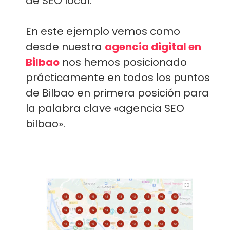
de SEO local:
En este ejemplo vemos como
desde nuestra
agencia digital en
Bilbao
nos hemos posicionado
prácticamente en todos los puntos
de Bilbao en primera posición para
la palabra clave «agencia SEO
bilbao».