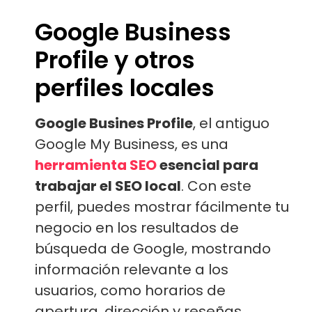
Google Business
Profile y otros
perfiles locales
Google Busines Profile
, el antiguo
Google My Business, es una
herramienta SEO
esencial para
trabajar el SEO local
. Con este
perfil, puedes mostrar fácilmente tu
negocio en los resultados de
búsqueda de Google, mostrando
información relevante a los
usuarios, como horarios de
apertura, dirección y reseñas.