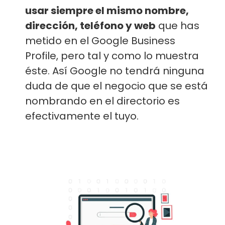
usar siempre el mismo nombre,
dirección, teléfono y web
que has
metido en el Google Business
Profile, pero tal y como lo muestra
éste. Así Google no tendrá ninguna
duda de que el negocio que se está
nombrando en el directorio es
efectivamente el tuyo.