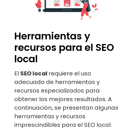
Herramientas y
recursos para el SEO
local
El
SEO local
requiere el uso
adecuado de herramientas y
recursos especializados para
obtener los mejores resultados. A
continuación, se presentan algunas
herramientas y recursos
imprescindibles para el SEO local: