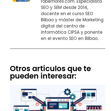
roberflores.com. Especialista
SEO y SEM desde 2014,
docente en el curso SEO
Bilbao y máster de Marketing
digital del centro de
informática CIPSA y ponente
en el evento SEO en Bilbao.
Otros artículos que te
pueden interesar: