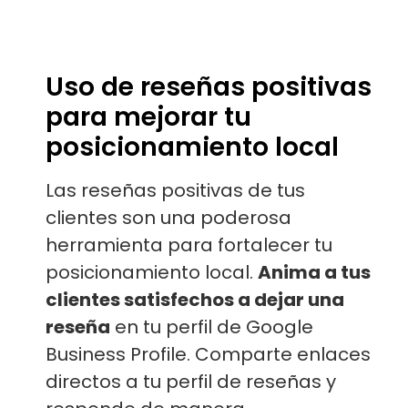
Uso de reseñas positivas
para mejorar tu
posicionamiento local
Las reseñas positivas de tus
clientes son una poderosa
herramienta para fortalecer tu
posicionamiento local.
Anima a tus
clientes satisfechos a dejar una
reseña
en tu perfil de Google
Business Profile. Comparte enlaces
directos a tu perfil de reseñas y