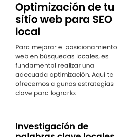
Optimización de tu
sitio web para SEO
local
Para mejorar el posicionamiento
web en búsquedas locales, es
fundamental realizar una
adecuada optimización. Aquí te
ofrecemos algunas estrategias
clave para lograrlo:
Investigación de
palabras clave locales