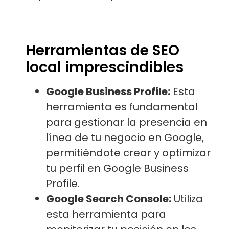
Herramientas de SEO
local imprescindibles
Google Business Profile:
Esta
herramienta es fundamental
para gestionar la presencia en
línea de tu negocio en Google,
permitiéndote crear y optimizar
tu perfil en Google Business
Profile.
Google Search Console:
Utiliza
esta herramienta para