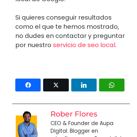
Si quieres conseguir resultados
como el que te hemos mostrado,
no dudes en contactar y preguntar
por nuestro
servicio de seo local
.
Rober Flores
CEO & Founder de Aupa
Digital. Blogger en