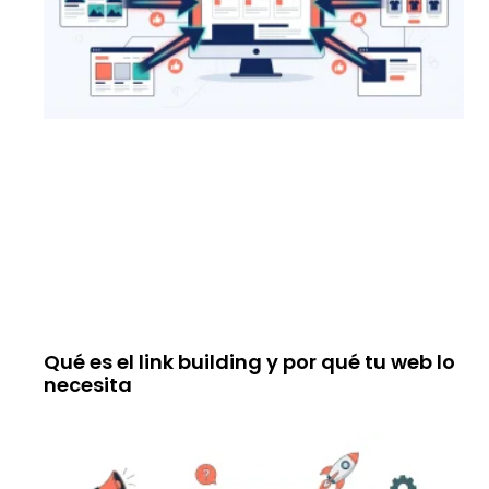
Qué es el link building y por qué tu web lo
necesita