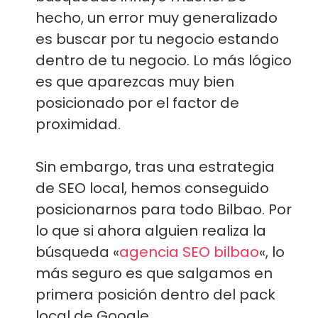
hecho, un error muy generalizado
es buscar por tu negocio estando
dentro de tu negocio. Lo más lógico
es que aparezcas muy bien
posicionado por el factor de
proximidad.
Sin embargo, tras una estrategia
de SEO local, hemos conseguido
posicionarnos para todo Bilbao. Por
lo que si ahora alguien realiza la
búsqueda «
agencia SEO bilbao
«, lo
más seguro es que salgamos en
primera posición dentro del pack
local de Google.