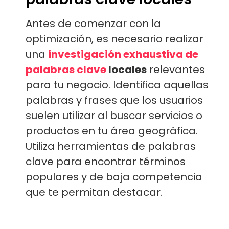
Antes de comenzar con la
optimización, es necesario realizar
una
investigación exhaustiva de
palabras clave
locales
relevantes
para tu negocio. Identifica aquellas
palabras y frases que los usuarios
suelen utilizar al buscar servicios o
productos en tu área geográfica.
Utiliza herramientas de palabras
clave para encontrar términos
populares y de baja competencia
que te permitan destacar.