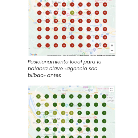
Posicionamiento local para la
palabra clave «agencia seo
bilbao» antes