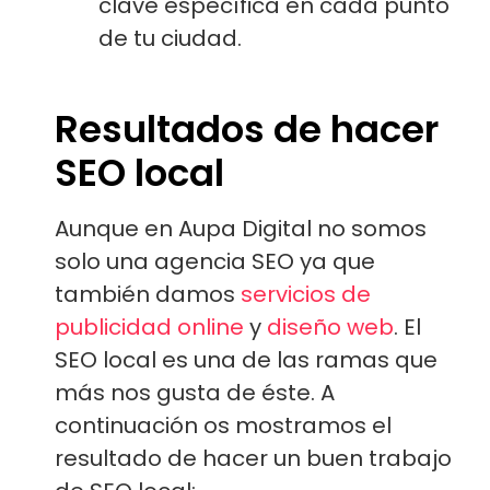
clave específica en cada punto
de tu ciudad.
Resultados de hacer
SEO local
Aunque en Aupa Digital no somos
solo una agencia SEO ya que
también damos
servicios de
publicidad online
y
diseño web
. El
SEO local es una de las ramas que
más nos gusta de éste. A
continuación os mostramos el
resultado de hacer un buen trabajo