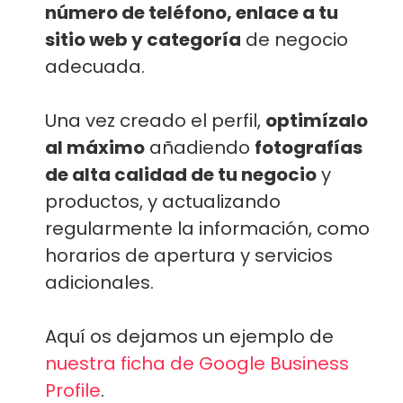
número de teléfono, enlace a tu
sitio web y categoría
de negocio
adecuada.
Una vez creado el perfil,
optimízalo
al máximo
añadiendo
fotografías
de alta calidad de tu negocio
y
productos, y actualizando
regularmente la información, como
horarios de apertura y servicios
adicionales.
Aquí os dejamos un ejemplo de
nuestra ficha de Google Business
Profile
.