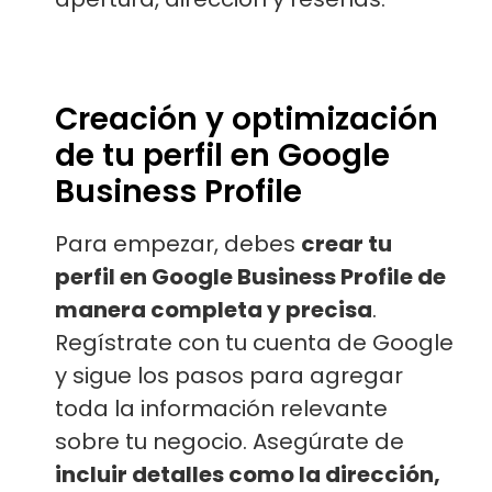
Creación y optimización
de tu perfil en Google
Business Profile
Para empezar, debes
crear tu
perfil en Google Business Profile de
manera completa y precisa
.
Regístrate con tu cuenta de Google
y sigue los pasos para agregar
toda la información relevante
sobre tu negocio. Asegúrate de
incluir detalles como la dirección,