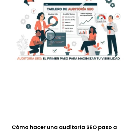
Cómo hacer una auditoría SEO paso a