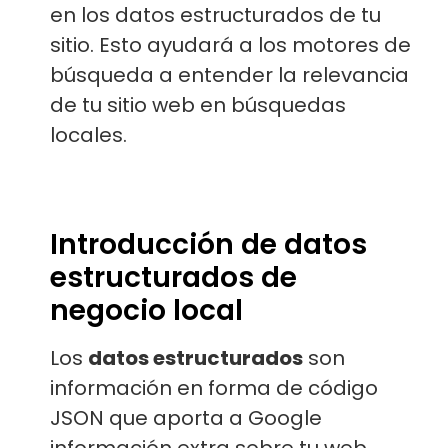
en los datos estructurados de tu
sitio. Esto ayudará a los motores de
búsqueda a entender la relevancia
de tu sitio web en búsquedas
locales.
Introducción de datos
estructurados de
negocio local
Los
datos estructurados
son
información en forma de código
JSON que aporta a Google
información extra sobre tu web.