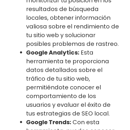
monitorizar tu posición en los
resultados de búsqueda
locales, obtener información
valiosa sobre el rendimiento de
tu sitio web y solucionar
posibles problemas de rastreo.
Google Analytics:
Esta
herramienta te proporciona
datos detallados sobre el
tráfico de tu sitio web,
permitiéndote conocer el
comportamiento de los
usuarios y evaluar el éxito de
tus estrategias de SEO local.
Google Trends:
Con esta