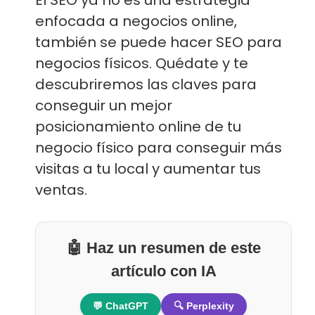
enfocada a negocios online,
también se puede hacer SEO para
negocios físicos. Quédate y te
descubriremos las claves para
conseguir un mejor
posicionamiento online de tu
negocio físico para conseguir más
visitas a tu local y aumentar tus
ventas.
🤖 Haz un resumen de este
artículo con IA
💬 ChatGPT
🔍 Perplexity