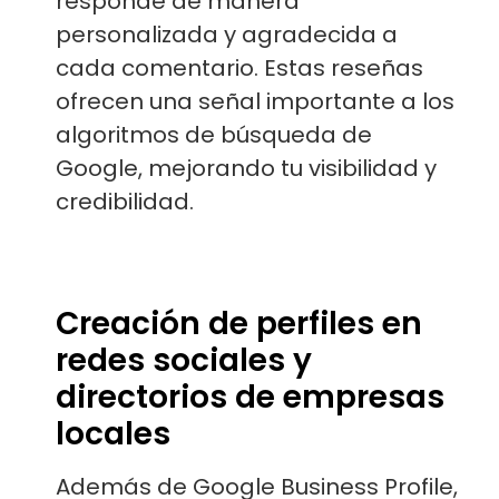
responde de manera
personalizada y agradecida a
cada comentario. Estas reseñas
ofrecen una señal importante a los
algoritmos de búsqueda de
Google, mejorando tu visibilidad y
credibilidad.
Creación de perfiles en
redes sociales y
directorios de empresas
locales
Además de Google Business Profile,