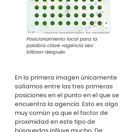
Posicionamiento local para la
palabra clave «agencia seo
bilbao» después
En la primera imagen únicamente
salíamos entre las tres primeras
posiciones en el punto en el que se
encuentra la agencia. Esto es algo
muy común ya que el factor de
proximidad en este tipo de
búsquedas influye mucho. De