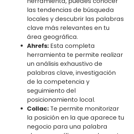
herramienta, puedes conocer
las tendencias de búsqueda
locales y descubrir las palabras
clave más relevantes en tu
área geográfica.
Ahrefs:
Esta completa
herramienta te permite realizar
un análisis exhaustivo de
palabras clave, investigación
de la competencia y
seguimiento del
posicionamiento local.
Collac:
Te permite monitorizar
la posición en la que aparece tu
negocio para una palabra