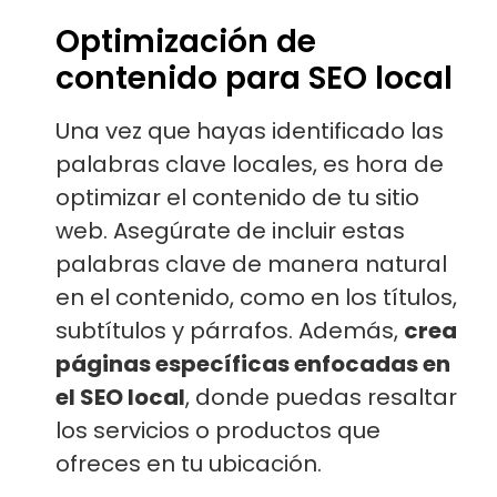
Optimización de
contenido para SEO local
Una vez que hayas identificado las
palabras clave locales, es hora de
optimizar el contenido de tu sitio
web. Asegúrate de incluir estas
palabras clave de manera natural
en el contenido, como en los títulos,
subtítulos y párrafos. Además,
crea
páginas específicas enfocadas en
el SEO local
, donde puedas resaltar
los servicios o productos que
ofreces en tu ubicación.