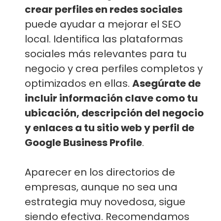
crear perfiles en redes sociales
puede ayudar a mejorar el SEO
local. Identifica las plataformas
sociales más relevantes para tu
negocio y crea perfiles completos y
optimizados en ellas.
Asegúrate de
incluir información clave como tu
ubicación, descripción del negocio
y enlaces a tu sitio web y perfil de
Google Business Profile
.
Aparecer en los directorios de
empresas, aunque no sea una
estrategia muy novedosa, sigue
siendo efectiva. Recomendamos