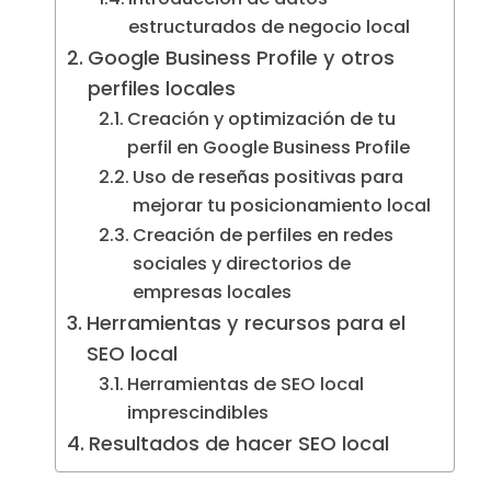
estructurados de negocio local
Google Business Profile y otros
perfiles locales
Creación y optimización de tu
perfil en Google Business Profile
Uso de reseñas positivas para
mejorar tu posicionamiento local
Creación de perfiles en redes
sociales y directorios de
empresas locales
Herramientas y recursos para el
SEO local
Herramientas de SEO local
imprescindibles
Resultados de hacer SEO local