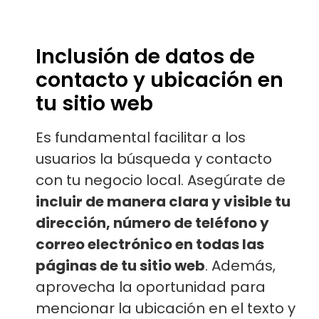
Inclusión de datos de
contacto y ubicación en
tu sitio web
Es fundamental facilitar a los
usuarios la búsqueda y contacto
con tu negocio local. Asegúrate de
incluir de manera clara y visible tu
dirección, número de teléfono y
correo electrónico en todas las
páginas de tu sitio web
. Además,
aprovecha la oportunidad para
mencionar la ubicación en el texto y