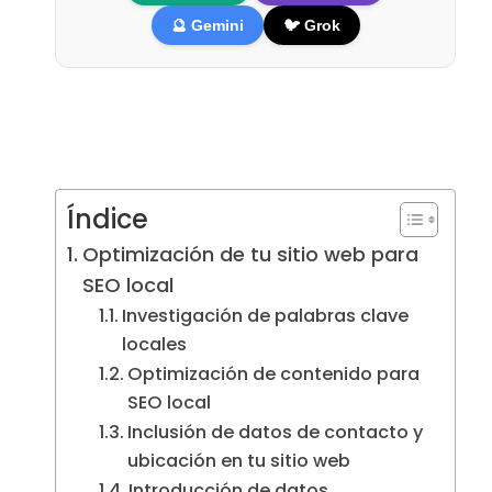
🔮 Gemini
🐦 Grok
Índice
Optimización de tu sitio web para
SEO local
Investigación de palabras clave
locales
Optimización de contenido para
SEO local
Inclusión de datos de contacto y
ubicación en tu sitio web
Introducción de datos